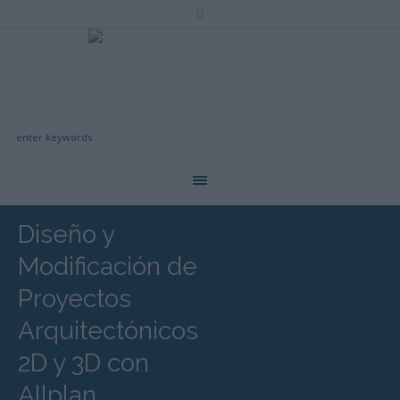
Diseño y
Modificación de
Proyectos
Arquitectónicos
2D y 3D con
Allplan