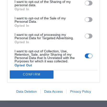
I want to opt-out of the Sharing of my
personal data.
Opted In
I want to opt-out of the Sale of my
Personal Data.
Opted In
I want to opt-out of processing my
Personal Data for Targeted Advertising.
Opted In
I want to opt-out of Collection, Use,
Retention, Sale, and/or Sharing of my
Personal Data that Is Unrelated with the
Purposes for which it was collected.
Opted Out
PRÓXIMA FORMACIÓN
CONFIRM
CALENDARIO
Data Deletion
Data Access
Privacy Policy