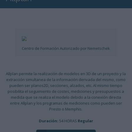
Centro de Formación Autorizado por Nemetschek
Allplan permite la realización de modelos en 3D de un proyecto y la
extracción simultanea de la información derivada del mismo, como
pueden ser planos2D, secciones, alzados, etc. Al mismo tiempo
posibilita el seguimiento de costes, mediciones y presupuestos a
medida que se realiza el modelo debido a la conexión directa
entre Allplan y los programas de mediciones como pueden ser
Presto o Memphis.
Duración:
54 HORAS
Regular