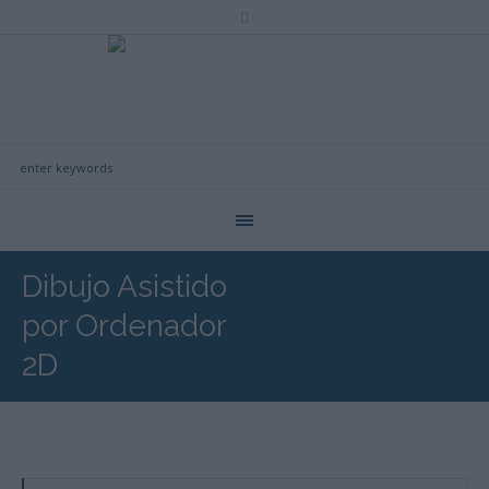
Dibujo Asistido
por Ordenador
2D