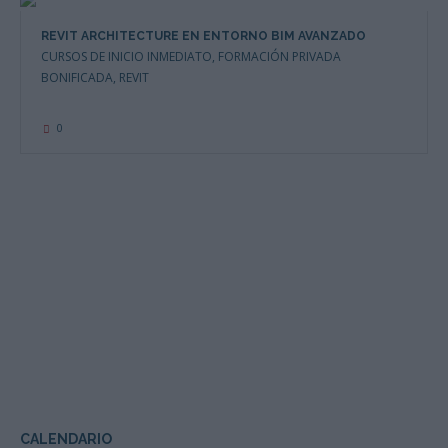
REVIT ARCHITECTURE EN ENTORNO BIM AVANZADO
CURSOS DE INICIO INMEDIATO
,
FORMACIÓN PRIVADA
BONIFICADA
,
REVIT
0
CALENDARIO