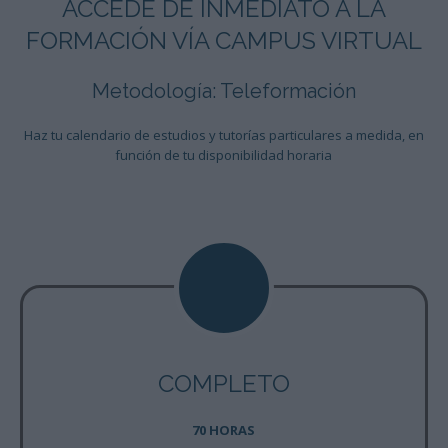
ACCEDE DE INMEDIATO A LA
FORMACIÓN VÍA CAMPUS VIRTUAL
Metodología: Teleformación
Haz tu calendario de estudios y tutorías particulares a medida, en
función de tu disponibilidad horaria
COMPLETO
70 HORAS