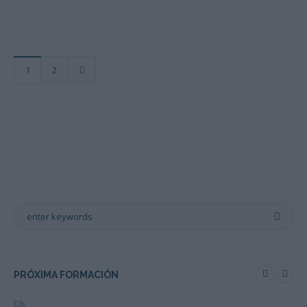
1
2
PRÓXIMA FORMACIÓN