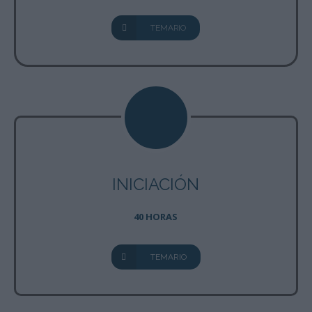
TEMARIO
INICIACIÓN
40 HORAS
TEMARIO