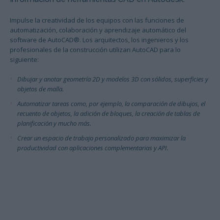
Impulse la creatividad de los equipos con las funciones de
automatización, colaboración y aprendizaje automático del
software de AutoCAD®. Los arquitectos, los ingenieros y los
profesionales de la construcción utilizan AutoCAD para lo
siguiente:
Dibujar y anotar geometría 2D y modelos 3D con sólidos, superficies y
objetos de malla.
Automatizar tareas como, por ejemplo, la comparación de dibujos, el
recuento de objetos, la adición de bloques, la creación de tablas de
planificación y mucho más.
Crear un espacio de trabajo personalizado para maximizar la
productividad con aplicaciones complementarias y API.