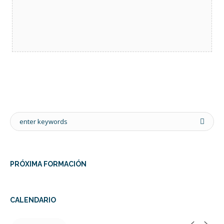
PRÓXIMA FORMACIÓN
CALENDARIO