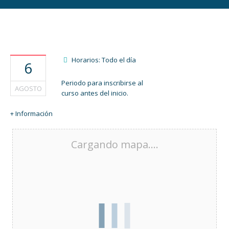
Horarios: Todo el día
6
Periodo para inscribirse al
AGOSTO
curso antes del inicio.
+ Información
Cargando mapa....