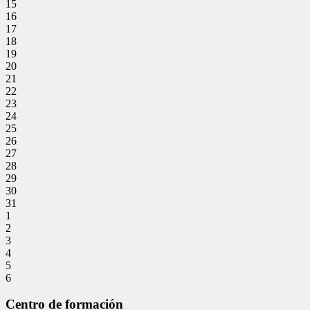
15
16
17
18
19
20
21
22
23
24
25
26
27
28
29
30
31
1
2
3
4
5
6
Centro de formación