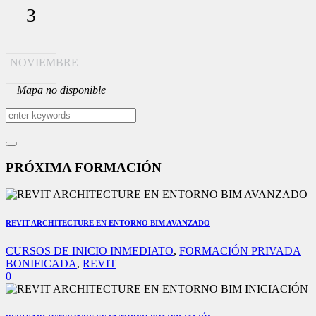
3
NOVIEMBRE
Mapa no disponible
PRÓXIMA FORMACIÓN
REVIT ARCHITECTURE EN ENTORNO BIM AVANZADO
CURSOS DE INICIO INMEDIATO
,
FORMACIÓN PRIVADA
BONIFICADA
,
REVIT
0