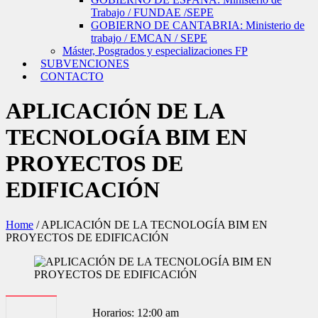
Trabajo / FUNDAE /SEPE
GOBIERNO DE CANTABRIA: Ministerio de
trabajo / EMCAN / SEPE
Máster, Posgrados y especializaciones FP
SUBVENCIONES
CONTACTO
APLICACIÓN DE LA
TECNOLOGÍA BIM EN
PROYECTOS DE
EDIFICACIÓN
Home
/
APLICACIÓN DE LA TECNOLOGÍA BIM EN
PROYECTOS DE EDIFICACIÓN
Horarios: 12:00 am