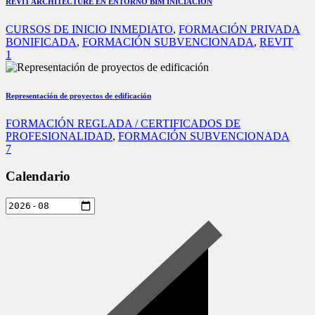
REVIT ARCHITECTURE EN ENTORNO BIM INICIACIÓN
CURSOS DE INICIO INMEDIATO
,
FORMACIÓN PRIVADA
BONIFICADA
,
FORMACIÓN SUBVENCIONADA
,
REVIT
1
Representación de proyectos de edificación
FORMACIÓN REGLADA / CERTIFICADOS DE
PROFESIONALIDAD
,
FORMACIÓN SUBVENCIONADA
7
Calendario