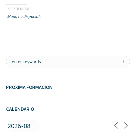
SEPTIEMBRE
Mapa no disponible
PRÓXIMA FORMACIÓN
CALENDARIO