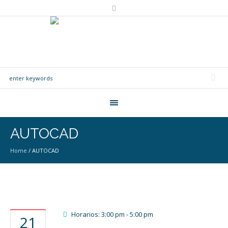
AUTOCAD
Home
/
AUTOCAD
Horarios: 3:00 pm - 5:00 pm
21