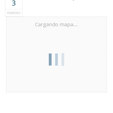
3
FEBRERO
Cargando mapa....