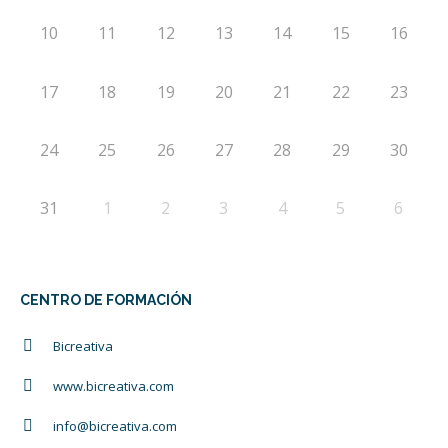
10
11
12
13
14
15
16
17
18
19
20
21
22
23
24
25
26
27
28
29
30
31
1
2
3
4
5
6
CENTRO DE FORMACIÓN
Bicreativa
www.bicreativa.com
info@bicreativa.com