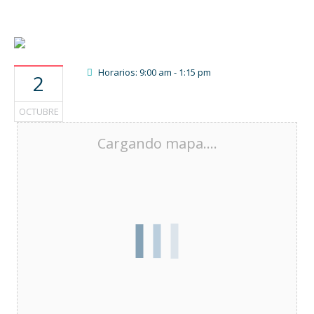
Horarios: 9:00 am - 1:15 pm
2
OCTUBRE
Cargando mapa....