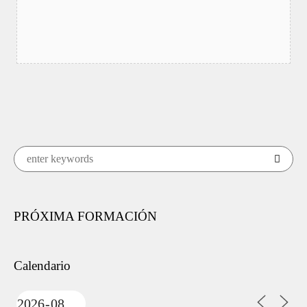
PRÓXIMA FORMACIÓN
Calendario