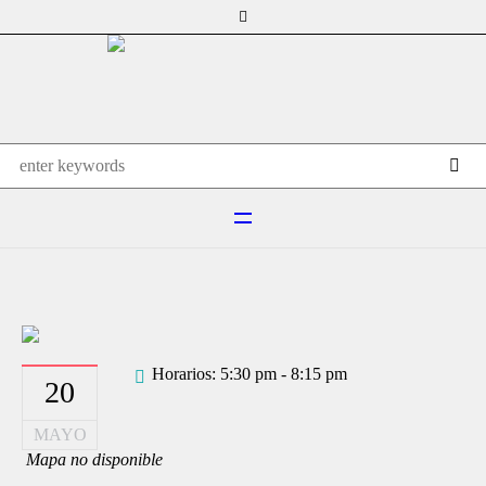
Horarios: 5:30 pm - 8:15 pm
20
MAYO
Mapa no disponible