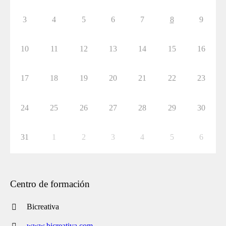
3
4
5
6
7
8
9
10
11
12
13
14
15
16
17
18
19
20
21
22
23
24
25
26
27
28
29
30
31
1
2
3
4
5
6
Centro de formación
Bicreativa
www.bicreativa.com